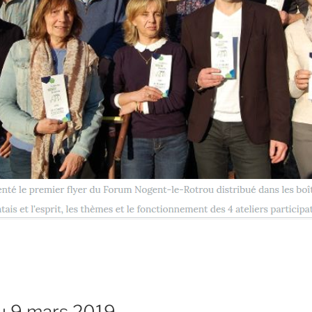
du 9 mars 2019