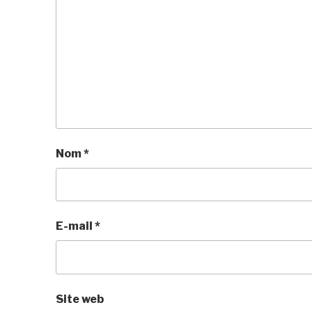
Nom
*
E-mail
*
Site web