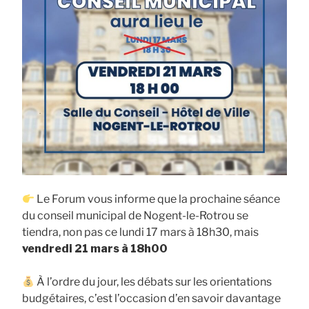
Le Forum vous informe que la prochaine séance
du conseil municipal de Nogent-le-Rotrou se
tiendra, non pas ce lundi 17 mars à 18h30, mais
vendredi 21 mars à 18h00
À l’ordre du jour, les débats sur les orientations
budgétaires, c’est l’occasion d’en savoir davantage