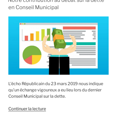
Notre contribution au débat sur la dette
en Conseil Municipal
L’écho Républicain du 23 mars 2019 nous indique
qu’un échange vigoureux a eu lieu lors du dernier
Conseil Municipal sur la dette.
de
Continuer la lecture
« Notre