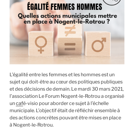
L’égalité entre les femmes et les hommes est un
sujet qui doit-être au cœur des politiques publiques
et des décisions de demain. Le mardi 30 mars 2021,
l’association Le Forum Nogent-le-Rotrou a organisé
un
caf
é-visio pour aborder ce sujet à l’échelle
municipale. L’objectif était de réfléchir ensemble à
des actions concrètes pouvant être mises en place
à Nogent-le-Rotrou.