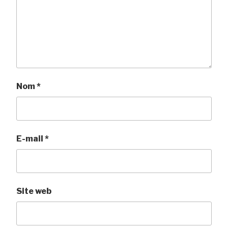
Nom
*
E-mail
*
Site web