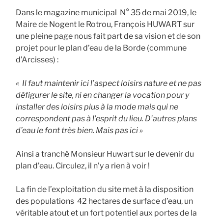
Dans le magazine municipal N° 35 de mai 2019, le
Maire de Nogent le Rotrou, François HUWART sur
une pleine page nous fait part de sa vision et de son
projet pour le plan d’eau de la Borde (commune
d’Arcisses) :
« Il faut maintenir ici l’aspect loisirs nature et ne pas
défigurer le site, ni en changer la vocation pour y
installer des loisirs plus à la mode mais qui ne
correspondent pas à l’esprit du lieu. D’autres plans
d’eau le font très bien. Mais pas ici »
Ainsi a tranché Monsieur Huwart sur le devenir du
plan d’eau. Circulez, il n’y a rien à voir !
La fin de l’exploitation du site met à la disposition
des populations 42 hectares de surface d’eau, un
véritable atout et un fort potentiel aux portes de la