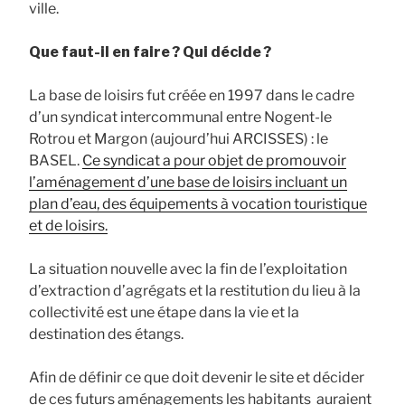
ville.
Que faut-il en faire ? Qui décide ?
La base de loisirs fut créée en 1997 dans le cadre
d’un syndicat intercommunal entre Nogent-le
Rotrou et Margon (aujourd’hui ARCISSES) : le
BASEL.
Ce syndicat a pour objet de promouvoir
l’aménagement d’une base de loisirs incluant un
plan d’eau, des équipements à vocation touristique
et de loisirs.
La situation nouvelle avec la fin de l’exploitation
d’extraction d’agrégats et la restitution du lieu à la
collectivité est une étape dans la vie et la
destination des étangs.
Afin de définir ce que doit devenir le site et décider
de ces futurs aménagements les habitants auraient