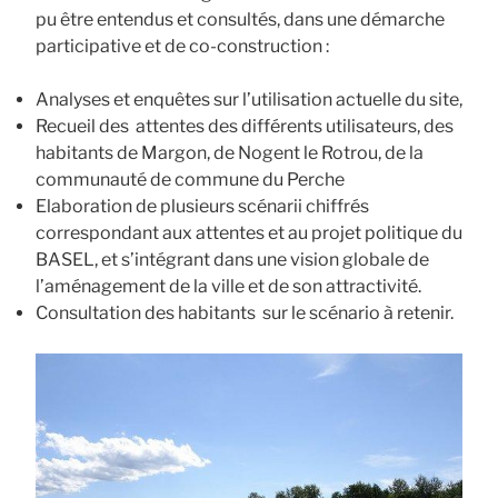
pu être entendus et consultés, dans une démarche
participative et de co-construction :
Analyses et enquêtes sur l’utilisation actuelle du site,
Recueil des attentes des différents utilisateurs, des
habitants de Margon, de Nogent le Rotrou, de la
communauté de commune du Perche
Elaboration de plusieurs scénarii chiffrés
correspondant aux attentes et au projet politique du
BASEL, et s’intégrant dans une vision globale de
l’aménagement de la ville et de son attractivité.
Consultation des habitants sur le scénario à retenir.