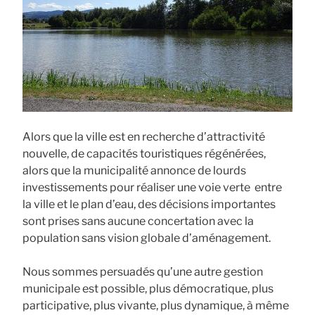
Alors que la ville est en recherche d’attractivité
nouvelle, de capacités touristiques régénérées,
alors que la municipalité annonce de lourds
investissements pour réaliser une voie verte entre
la ville et le plan d’eau, des décisions importantes
sont prises sans aucune concertation avec la
population sans vision globale d’aménagement.
Nous sommes persuadés qu’une autre gestion
municipale est possible, plus démocratique, plus
participative, plus vivante, plus dynamique, à même