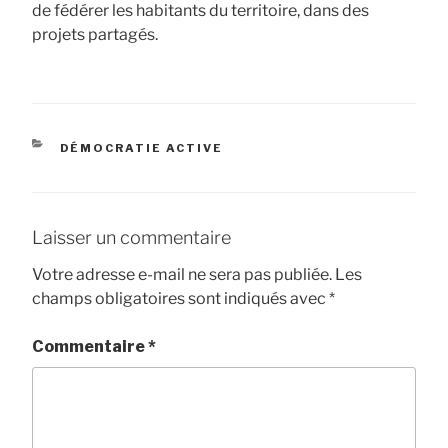
de fédérer les habitants du territoire, dans des
projets partagés.
CATÉGORIES
DÉMOCRATIE ACTIVE
Laisser un commentaire
Votre adresse e-mail ne sera pas publiée.
Les
champs obligatoires sont indiqués avec
*
Commentaire
*