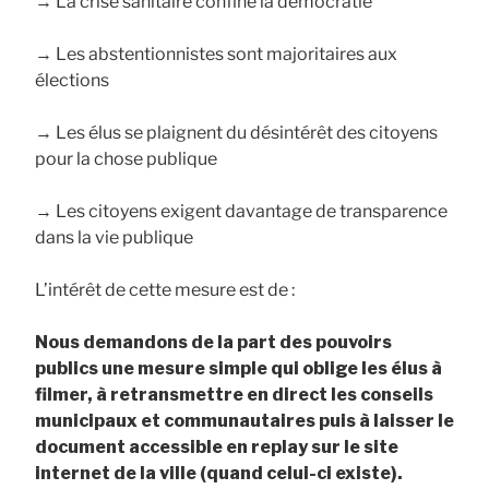
→ La crise sanitaire confine la démocratie
→ Les abstentionnistes sont majoritaires aux
élections
→ Les élus se plaignent du désintérêt des citoyens
pour la chose publique
→ Les citoyens exigent davantage de transparence
dans la vie publique
L’intérêt de cette mesure est de :
Nous demandons de la part des pouvoirs
publics une mesure simple qui oblige les élus à
filmer, à retransmettre en direct les conseils
municipaux et communautaires puis à laisser le
document accessible en replay sur le site
internet de la ville (quand celui-ci existe).