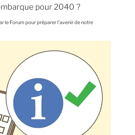
s’embarque pour 2040 ?
par le Forum pour préparer l’avenir de notre