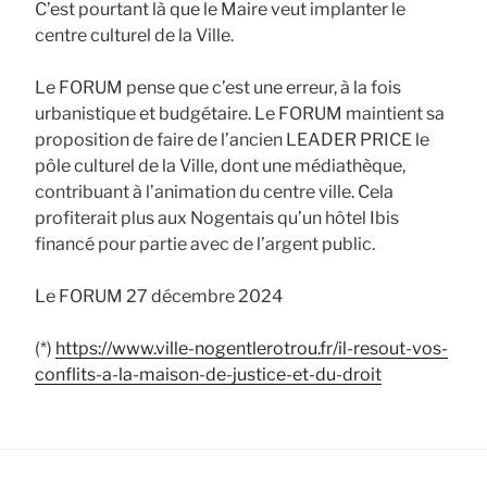
C’est pourtant là que le Maire veut implanter le
centre culturel de la Ville.
Le FORUM pense que c’est une erreur, à la fois
urbanistique et budgétaire. Le FORUM maintient sa
proposition de faire de l’ancien LEADER PRICE le
pôle culturel de la Ville, dont une médiathèque,
contribuant à l’animation du centre ville. Cela
profiterait plus aux Nogentais qu’un hôtel Ibis
financé pour partie avec de l’argent public.
Le FORUM 27 décembre 2024
(*)
https://www.ville-nogentlerotrou.fr/il-resout-vos-
conflits-a-la-maison-de-justice-et-du-droit