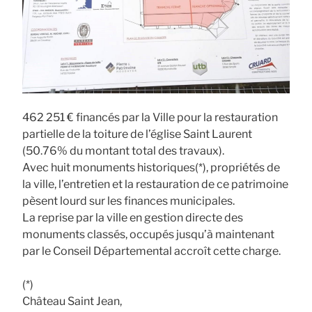
462 251 € financés par la Ville pour la restauration
partielle de la toiture de l’église Saint Laurent
(50.76% du montant total des travaux).
Avec huit monuments historiques(*), propriétés de
la ville, l’entretien et la restauration de ce patrimoine
pèsent lourd sur les finances municipales.
La reprise par la ville en gestion directe des
monuments classés, occupés jusqu’à maintenant
par le Conseil Départemental accroît cette charge.
(*)
Château Saint Jean,