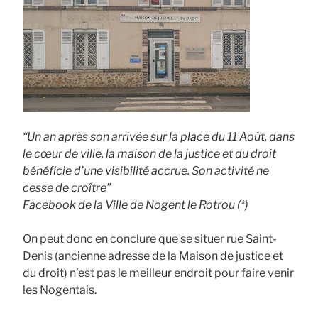
“Un an après son arrivée sur la place du 11 Août, dans
le cœur de ville, la maison de la justice et du droit
bénéficie d’une visibilité accrue. Son activité ne
cesse de croître”
Facebook de la Ville de Nogent le Rotrou (*)
On peut donc en conclure que se situer rue Saint-
Denis (ancienne adresse de la Maison de justice et
du droit) n’est pas le meilleur endroit pour faire venir
les Nogentais.