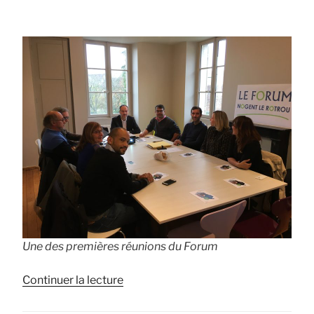
Une des premières réunions du Forum
de
Continuer la lecture
« Qui
sommes-